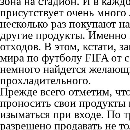
зона на стадион. И в кажд
присутствует очень много 
несколько раз покупают н
другие продукты. Именно 
отходов. В этом, кстати, 
мира по футболу FIFA от
немного найдется желающи
прохладительного.
Прежде всего отметим, что
проносить свои продукты 
изыматься при входе. По 
разрешено продавать не то