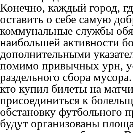
Конечно, каждый город, гд
оставить о себе самую до
коммунальные службы обяз
наибольшей активности бо
дополнительными указател
помимо привычных урн, у
раздельного сбора мусора.
кто купил билеты на матчи
присоединиться к болель
обстановку футбольного п
будут организованы площ