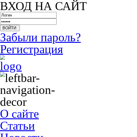
ВХОД НА САЙТ
Забыли пароль?
Регистрация
О сайте
Статьи