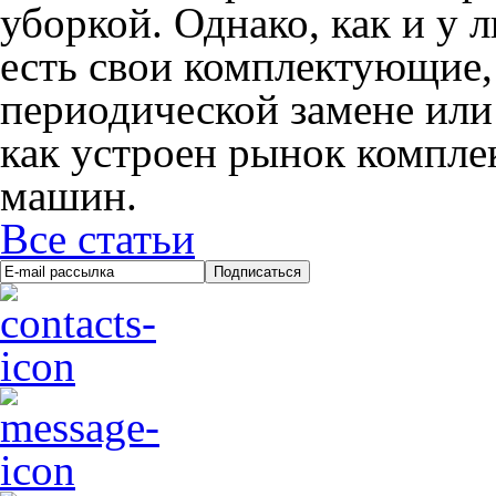
уборкой. Однако, как и у 
есть свои комплектующие,
периодической замене или
как устроен рынок компл
машин.
Все статьи