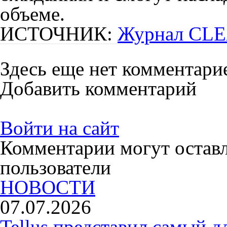
объеме.
ИСТОЧНИК:
Журнал CLE
Здесь еще нет комментари
Добавить комментарий
Войти на сайт
Комментарии могут остав
пользователи
НОВОСТИ
07.07.2026
Tellus представил самый 