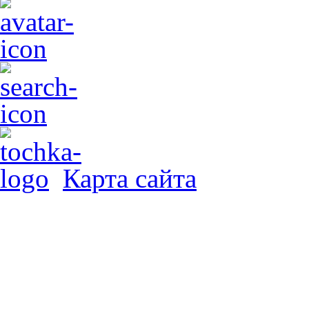
Карта сайта