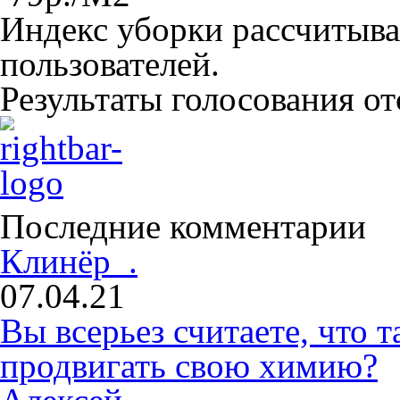
Индекс уборки рассчитыва
пользователей.
Результаты голосования о
Последние комментарии
Клинёр .
07.04.21
Вы всерьез считаете, что
продвигать свою химию?