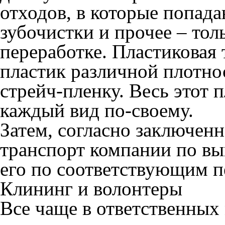
отходов, в которые попада
зубочистки и прочее – тол
переработке. Пластиковая 
пластик различной плотно
стрейч-пленку. Весь этот 
каждый вид по-своему.
Затем, согласно заключенн
транспорт компании по выв
его по соответствующим 
Клининг и волонтеры
Все чаще в ответственных