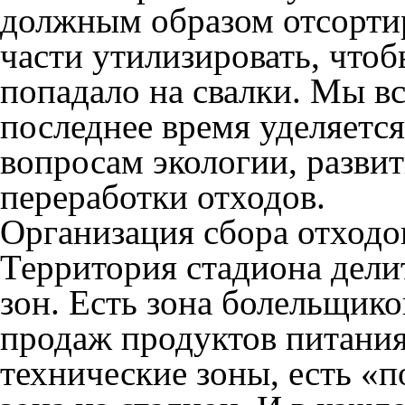
должным образом отсортир
части утилизировать, что
попадало на свалки. Мы вс
последнее время уделяетс
вопросам экологии, развит
переработки отходов.
Организация сбора отходо
Территория стадиона дели
зон. Есть зона болельщико
продаж продуктов питания 
технические зоны, есть «п