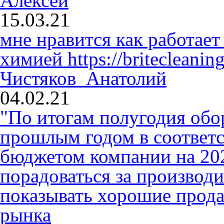
Алексей
15.03.21
мне нравится как работает
химией
https://britecleaning
Чистяков Анатолий
04.02.21
"По итогам полугодия обо
прошлым годом в соответ
бюджетом компании на 2020
порадоваться за производ
показывать хорошие прода
рынка