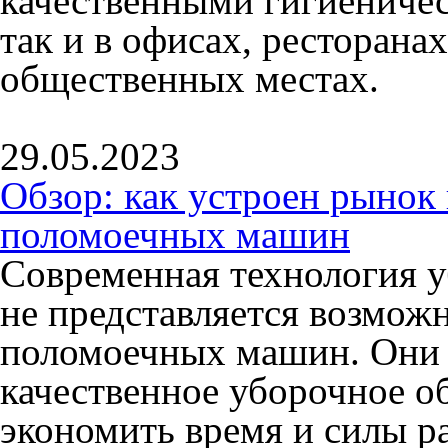
качественными гигиениче
так и в офисах, ресторанах
общественных местах.
29.05.2023
Обзор: как устроен рыно
поломоечных машин
Современная технология 
не представляется возмож
поломоечных машин. Они 
качественное уборочное о
экономить время и силы р