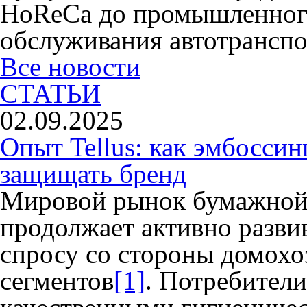
HoReCa до промышленного
обслуживания автотранспо
Все новости
СТАТЬИ
02.09.2025
Опыт Tellus: как эмбоссин
защищать бренд
Мировой рынок бумажной
продолжает активно разви
спросу со стороны домохо
сегментов
[1]
. Потребители