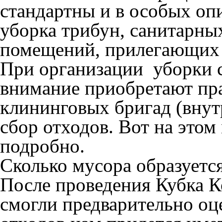
стандартны и в особых оп
уборка трибун, санитарны
помещений, прилегающих 
При организации уборки 
внимание приобретают пр
клининговых бригад (внут
сбор отходов. Вот на этом
подробно.
Сколько мусора образуется
После проведения Кубка 
смогли предварительно оц