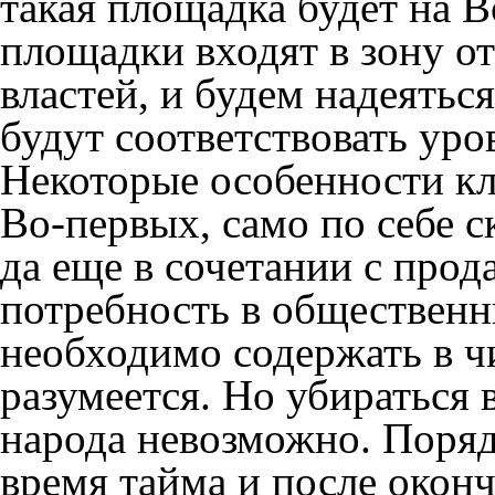
такая площадка будет на 
площадки входят в зону о
властей, и будем надеяться
будут соответствовать уро
Некоторые особенности кл
Во-первых, само по себе с
да еще в сочетании с про
потребность в общественны
необходимо содержать в чи
разумеется. Но убираться 
народа невозможно. Поряд
время тайма и после окон