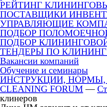
РЕЙТИНГ КЛИНИНГОВ
ПОСТАВЩИКИ ИНВЕНТ
УПРАВЛЯЮЩИЕ КОМП
ПОДБОР ПОЛОМОЕЧН
ПОДБОР КЛИНИНГОВО
ТЕНДЕРЫ ПО КЛИНИН
Вакансии компаний
Обучение и семинары
ИНСТРУКЦИИ, НОРМЫ,
CLEANING FORUM
—
Ст
клинеров