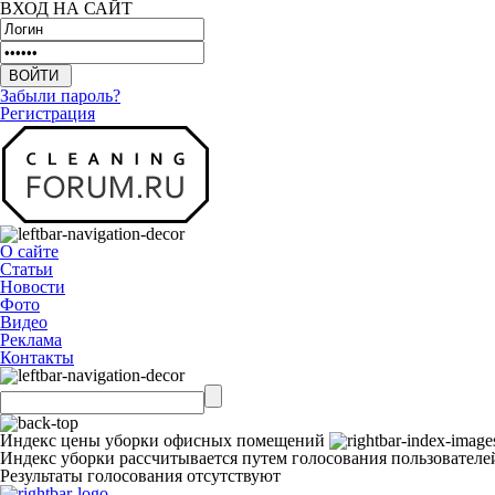
ВХОД НА САЙТ
Забыли пароль?
Регистрация
О сайте
Статьи
Новости
Фото
Видео
Реклама
Контакты
Индекс цены уборки офисных помещений
Индекс уборки рассчитывается путем голосования пользователе
Результаты голосования отсутствуют