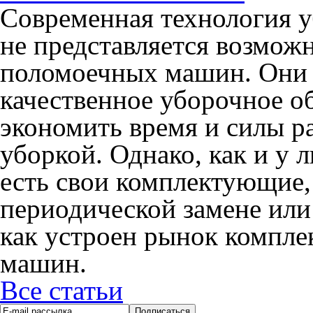
Современная технология 
не представляется возмож
поломоечных машин. Они 
качественное уборочное о
экономить время и силы р
уборкой. Однако, как и у 
есть свои комплектующие,
периодической замене или
как устроен рынок компл
машин.
Все статьи