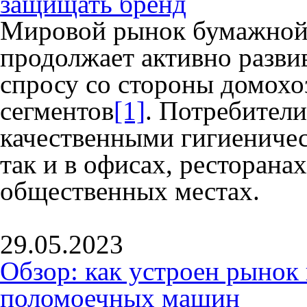
защищать бренд
Мировой рынок бумажной
продолжает активно разви
спросу со стороны домохо
сегментов
[1]
. Потребители
качественными гигиениче
так и в офисах, ресторанах
общественных местах.
29.05.2023
Обзор: как устроен рыно
поломоечных машин