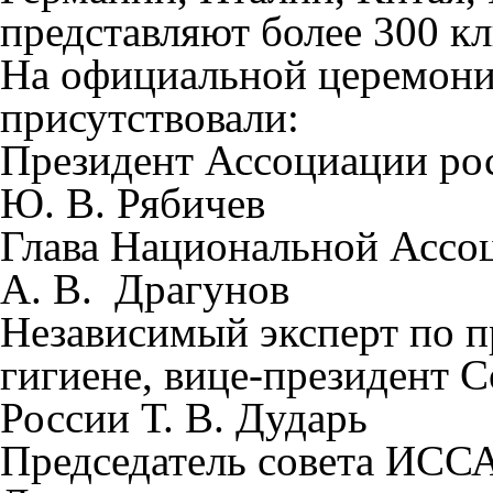
представляют
более 300 к
На официальной церемони
присутствовали:
Президент Ассоциации ро
Ю. В. Рябичев
Глава Национальной Ассо
А. В. Драгунов
Независимый эксперт по п
гигиене, вице-президент 
России Т. В. Дударь
Председатель совета ИСС