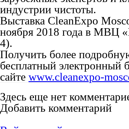
индустрии чистоты.
Выставка CleanExpo Mosc
ноября 2018 года в МВЦ «
4).
Получить более подробну
бесплатный электронный б
сайте
www.cleanexpo-mosc
Здесь еще нет комментари
Добавить комментарий