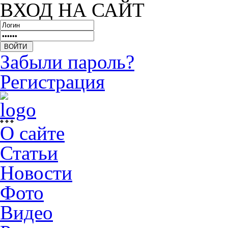
ВХОД НА САЙТ
Забыли пароль?
Регистрация
О сайте
Статьи
Новости
Фото
Видео