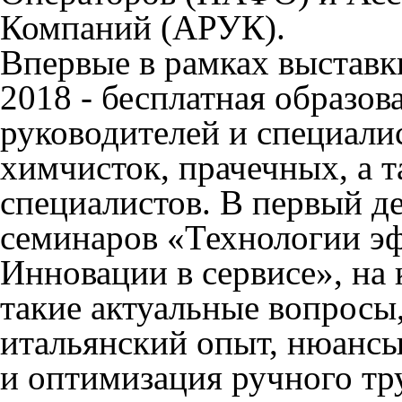
Компаний (АРУК).
Впервые в рамках выставк
2018
- бесплатная образов
руководителей и специали
химчисток, прачечных, а 
специалистов. В первый д
семинаров
«Технологии эф
Инновации в сервисе»
, на
такие актуальные вопросы,
итальянский опыт, нюансы
и оптимизация ручного тр