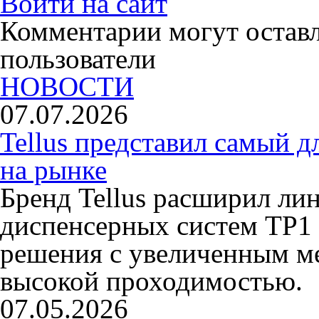
Войти на сайт
Комментарии могут остав
пользователи
НОВОСТИ
07.07.2026
Tellus представил самый 
на рынке
Бренд Tellus расширил ли
диспенсерных систем TP1 
решения с увеличенным ме
высокой проходимостью.
07.05.2026