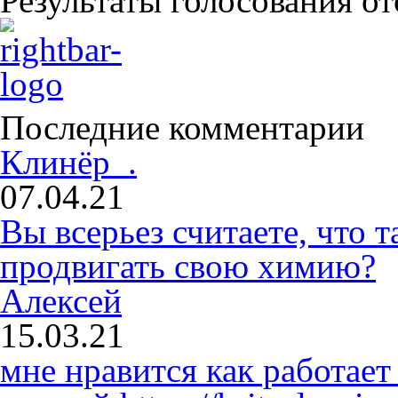
Результаты голосования о
Последние комментарии
Клинёр .
07.04.21
Вы всерьез считаете, что
продвигать свою химию?
Алексей
15.03.21
мне нравится как работает