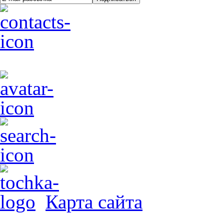
Карта сайта