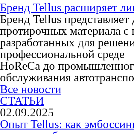
Бренд Tellus расширяет л
Бренд Tellus представляет
протирочных материала с 
разработанных для решени
профессиональной среде –
HoReCa до промышленного
обслуживания автотранспо
Все новости
СТАТЬИ
02.09.2025
Опыт Tellus: как эмбоссин