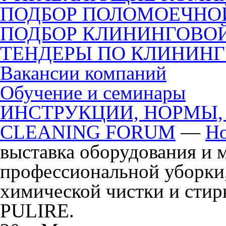
ПОДБОР ПОЛОМОЕЧН
ПОДБОР КЛИНИНГОВО
ТЕНДЕРЫ ПО КЛИНИН
Вакансии компаний
Обучение и семинары
ИНСТРУКЦИИ, НОРМЫ,
CLEANING FORUM
—
Но
выставка оборудования и 
профессиональной уборки,
химической чистки и стир
PULIRE.