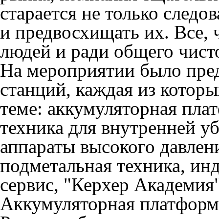
старается не только следо
и предвосхищать их. Все, 
людей и ради общего чист
На мероприятии было пред
станций, каждая из котор
теме: аккумуляторная пла
техника для внутренней у
аппараты высокого давлен
подметальная техника, ин
сервис, "Керхер Академия
Аккумуляторная платформ