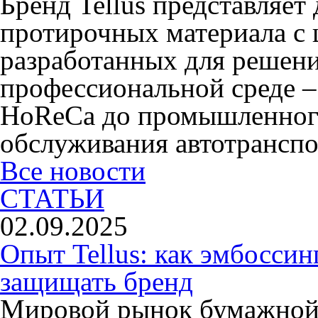
Бренд Tellus представляет
протирочных материала с 
разработанных для решени
профессиональной среде –
HoReCa до промышленного
обслуживания автотранспо
Все новости
СТАТЬИ
02.09.2025
Опыт Tellus: как эмбоссин
защищать бренд
Мировой рынок бумажной