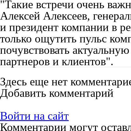
"Такие встречи очень важн
Алексей Алексеев, генер
и президент компании в р
только ощутить пульс комп
почувствовать актуальную
партнеров и клиентов".
Здесь еще нет комментари
Добавить комментарий
Войти на сайт
Комментарии могут остав