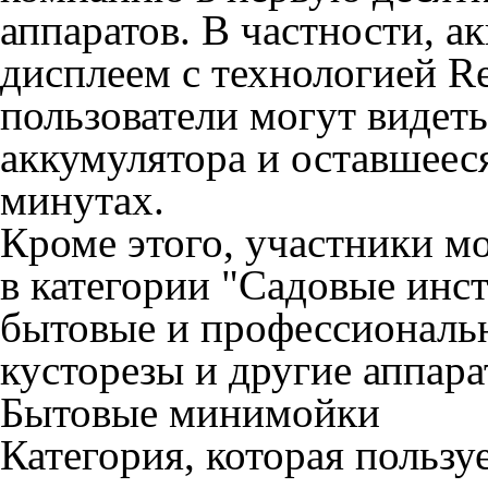
аппаратов. В частности, 
дисплеем с технологией Re
пользователи могут видеть
аккумулятора и оставшееся
минутах.
Кроме этого, участники м
в категории "Садовые инс
бытовые и профессиональн
кусторезы и другие аппара
Бытовые минимойки
Категория, которая пользу