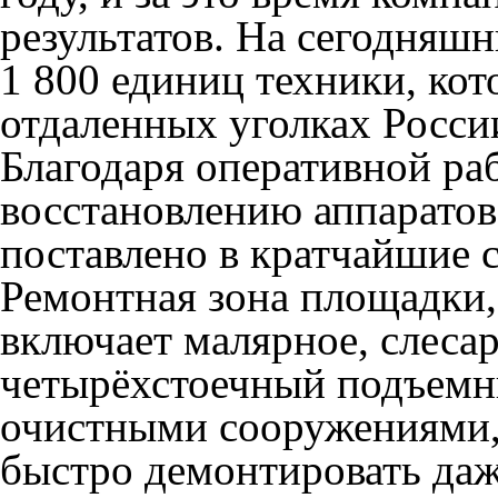
результатов. На сегодняшн
1 800 единиц техники, кот
отдаленных уголках Росси
Благодаря оперативной ра
восстановлению аппаратов
поставлено в кратчайшие 
Ремонтная зона площадки,
включает малярное, слеса
четырёхстоечный подъемн
очистными сооружениями,
быстро демонтировать даж