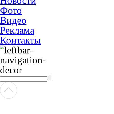
Новости
Фото
Видео
Реклама
Контакты