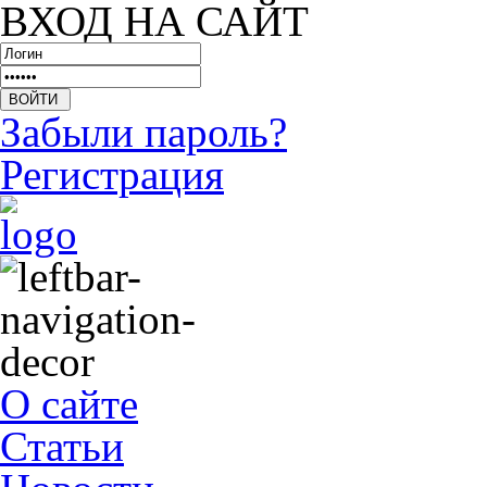
ВХОД НА САЙТ
Забыли пароль?
Регистрация
О сайте
Статьи