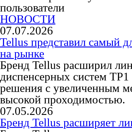
пользователи
НОВОСТИ
07.07.2026
Tellus представил самый 
на рынке
Бренд Tellus расширил ли
диспенсерных систем TP1 
решения с увеличенным ме
высокой проходимостью.
07.05.2026
Бренд Tellus расширяет л