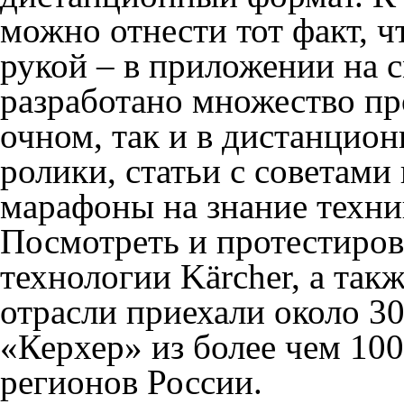
можно отнести тот факт, ч
рукой – в приложении на 
разработано множество пр
очном, так и в дистанцио
ролики, статьи с советами
марафоны на знание техни
Посмотреть и протестиров
технологии Kärcher, а так
отрасли приехали около 30
«Керхер» из более чем 10
регионов России.