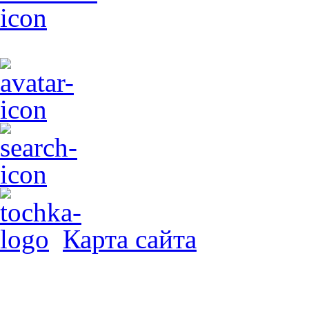
Карта сайта