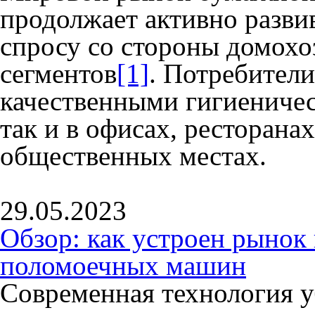
продолжает активно разви
спросу со стороны домохо
сегментов
[1]
. Потребители
качественными гигиениче
так и в офисах, ресторанах
общественных местах.
29.05.2023
Обзор: как устроен рыно
поломоечных машин
Современная технология 