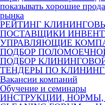
показывать хорошие прода
рынка
РЕЙТИНГ КЛИНИНГОВ
ПОСТАВЩИКИ ИНВЕНТ
УПРАВЛЯЮЩИЕ КОМП
ПОДБОР ПОЛОМОЕЧН
ПОДБОР КЛИНИНГОВО
ТЕНДЕРЫ ПО КЛИНИН
Вакансии компаний
Обучение и семинары
ИНСТРУКЦИИ, НОРМЫ,