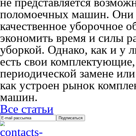
не представляется возмож
поломоечных машин. Они 
качественное уборочное о
экономить время и силы р
уборкой. Однако, как и у 
есть свои комплектующие,
периодической замене или
как устроен рынок компл
машин.
Все статьи