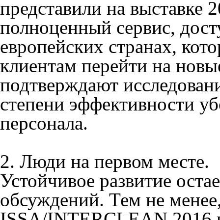
представили на выставке 2
полноценный сервис, дост
европейских странах, кот
клиентам перейти на новы
подтверждают исследовани
степени эффективности уб
персонала.
2. Люди на первом месте.
Устойчивое развитие остае
обсуждений. Тем не менее,
ISSA/INTERCLEAN 2016 по