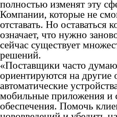
полностью изменят эту сфе
Компании, которые не смог
отставать. Но оставаться
означает, что нужно занов
сейчас существует множес
решений.
«Поставщики часто думают
ориентируются на другие 
автоматические устройств
мобильные приложения и 
обеспечения. Помочь клие
нововведений и убедить н