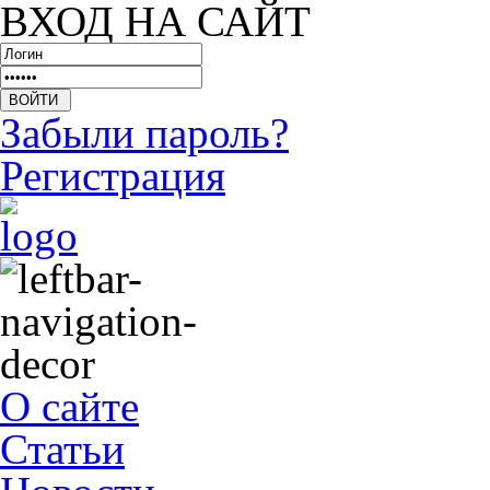
ВХОД НА САЙТ
Забыли пароль?
Регистрация
О сайте
Статьи