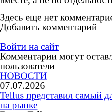
Здесь еще нет комментари
Добавить комментарий
Войти на сайт
Комментарии могут остав
пользователи
НОВОСТИ
07.07.2026
Tellus представил самый 
на рынке