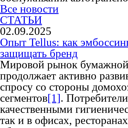
Все новости
СТАТЬИ
02.09.2025
Опыт Tellus: как эмбоссин
защищать бренд
Мировой рынок бумажной
продолжает активно разви
спросу со стороны домохо
сегментов
[1]
. Потребители
качественными гигиениче
так и в офисах, ресторанах