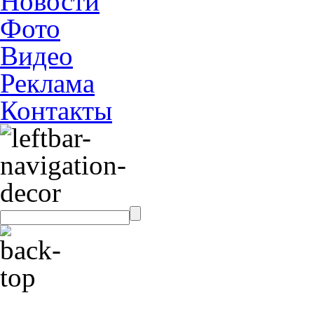
Новости
Фото
Видео
Реклама
Контакты