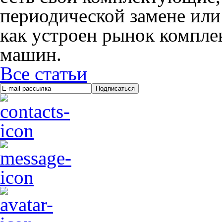
периодической замене или
как устроен рынок компл
машин.
Все статьи