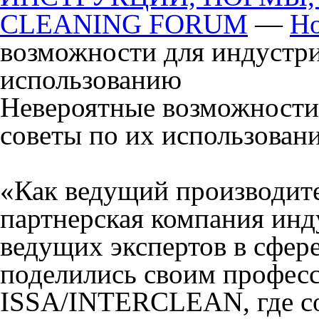
CLEANING FORUM
—
Но
возможности для индустри
использованию
Невероятные возможности
советы по их использован
«Как ведущий производите
партнерская компания инд
ведущих экспертов в сфер
поделились своим профес
ISSA/INTERCLEAN, где со