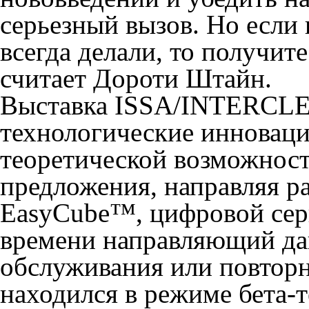
серьезный вызов. Но если 
всегда делали, то получите
считает Дороти Штайн.
Выставка ISSA/INTERCLEA
технологические инноваци
теоретической возможност
предложения, направляя р
EasyCube™, цифровой серв
времени направляющий да
обслуживания или повторн
находился в режиме бета-т