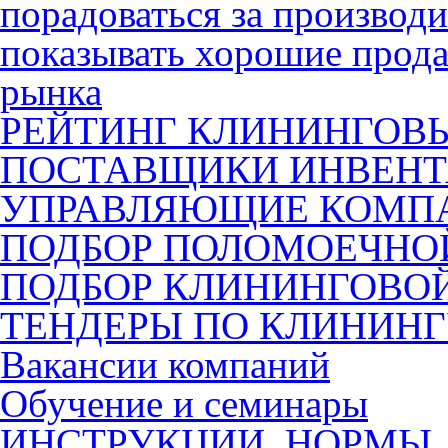
порадоваться за производ
показывать хорошие прода
рынка
РЕЙТИНГ КЛИНИНГОВ
ПОСТАВЩИКИ ИНВЕНТ
УПРАВЛЯЮЩИЕ КОМП
ПОДБОР ПОЛОМОЕЧН
ПОДБОР КЛИНИНГОВО
ТЕНДЕРЫ ПО КЛИНИН
Вакансии компаний
Обучение и семинары
ИНСТРУКЦИИ, НОРМЫ,