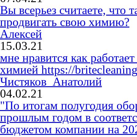
Вы всерьез считаете, что
продвигать свою химию?
Алексей
15.03.21
мне нравится как работает
химией
https://britecleaning
Чистяков Анатолий
04.02.21
"По итогам полугодия обо
прошлым годом в соответ
бюджетом компании на 2020