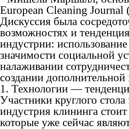
European Cleaning Journal 
Дискуссия была сосредото
возможностях и тенденция
индустрии: использование
значимости социальной ус
налаживании сотрудничест
создании дополнительной ц
1. Технологии — тенденция
Участники круглого стола
индустрия клининга стоит 
которые уже сейчас являют