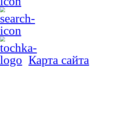
Карта сайта