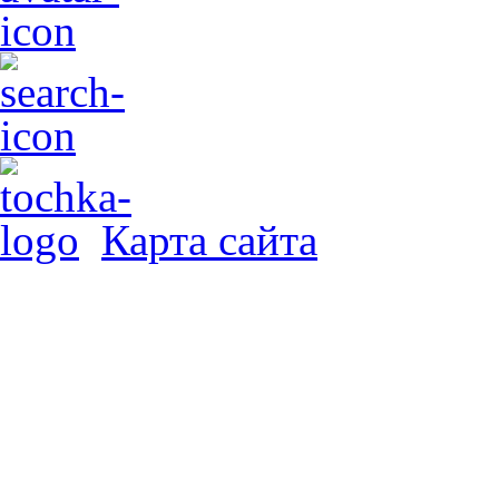
Карта сайта