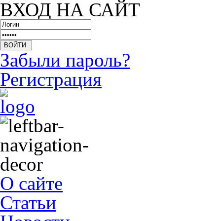
ВХОД НА САЙТ
Забыли пароль?
Регистрация
О сайте
Статьи