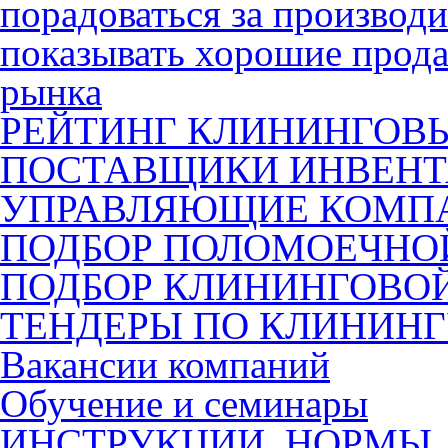
порадоваться за производ
показывать хорошие прода
рынка
РЕЙТИНГ КЛИНИНГОВ
ПОСТАВЩИКИ ИНВЕНТ
УПРАВЛЯЮЩИЕ КОМП
ПОДБОР ПОЛОМОЕЧН
ПОДБОР КЛИНИНГОВО
ТЕНДЕРЫ ПО КЛИНИН
Вакансии компаний
Обучение и семинары
ИНСТРУКЦИИ, НОРМЫ,