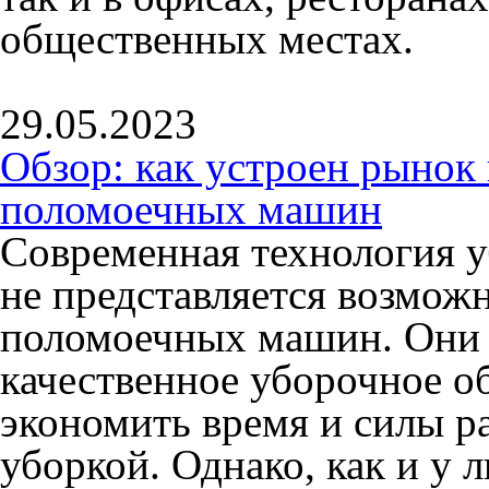
общественных местах.
29.05.2023
Обзор: как устроен рыно
поломоечных машин
Современная технология 
не представляется возмож
поломоечных машин. Они 
качественное уборочное о
экономить время и силы р
уборкой. Однако, как и у 