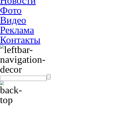
Новости
Фото
Видео
Реклама
Контакты