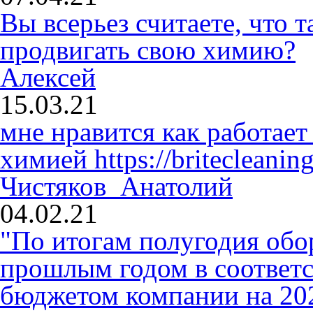
Вы всерьез считаете, что
продвигать свою химию?
Алексей
15.03.21
мне нравится как работает
химией
https://britecleaning
Чистяков Анатолий
04.02.21
"По итогам полугодия обо
прошлым годом в соответ
бюджетом компании на 2020