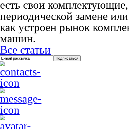
есть свои комплектующие,
периодической замене или
как устроен рынок компл
машин.
Все статьи