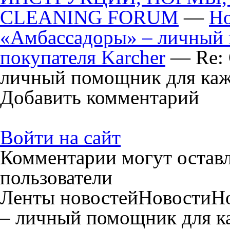
CLEANING FORUM
—
Но
«Амбассадоры» – личный 
покупателя Karcher
— Re: 
личный помощник для каж
Добавить комментарий
Войти на сайт
Комментарии могут остав
пользователи
Ленты новостейНовостиН
– личный помощник для к