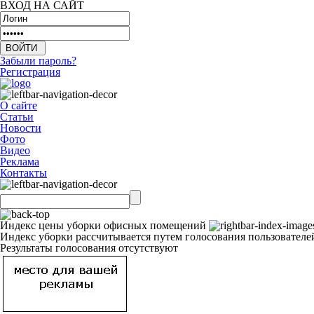
ВХОД НА САЙТ
Забыли пароль?
Регистрация
О сайте
Статьи
Новости
Фото
Видео
Реклама
Контакты
Индекс цены уборки офисных помещений
Индекс уборки рассчитывается путем голосования пользователе
Результаты голосования отсутствуют