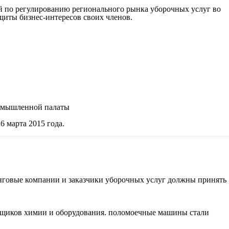
й по регулированию регионального рынка уборочных услуг во
щиты бизнес-интересов своих членов.
промышленной палаты
6 марта 2015 года.
нинговые компании и заказчики уборочных услуг должны принять
авщиков химии и оборудования. поломоечные машины стали