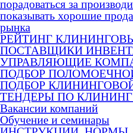
порадоваться за производ
показывать хорошие прода
рынка
РЕЙТИНГ КЛИНИНГОВ
ПОСТАВЩИКИ ИНВЕНТ
УПРАВЛЯЮЩИЕ КОМП
ПОДБОР ПОЛОМОЕЧН
ПОДБОР КЛИНИНГОВО
ТЕНДЕРЫ ПО КЛИНИН
Вакансии компаний
Обучение и семинары
ИНСТРУКЦИИ, НОРМЫ,