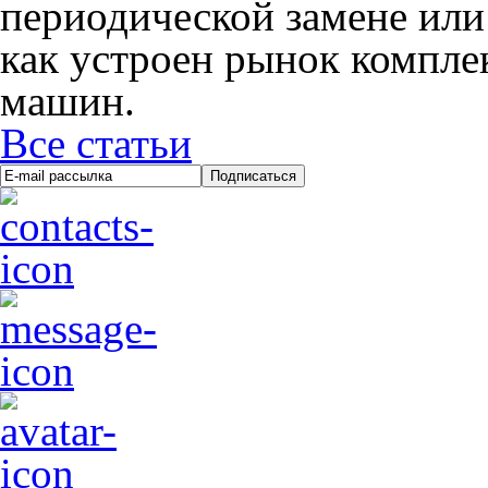
периодической замене или
как устроен рынок компл
машин.
Все статьи