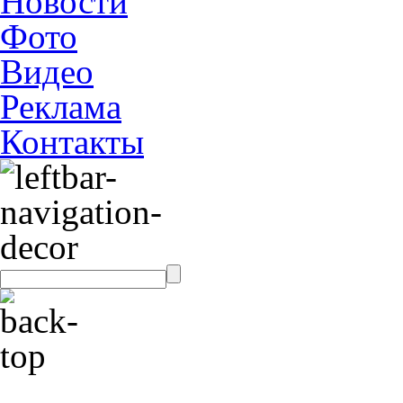
Новости
Фото
Видео
Реклама
Контакты