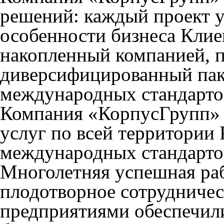
решений: каждый проект у
особенности бизнеса Клие
накопленный компанией, п
диверсифицированный паке
международных стандарто
Компания «КорпусГрупп» 
услуг по всей территории
международных стандарто
Многолетняя успешная раб
плодотворное сотрудниче
предприятиями обеспечил