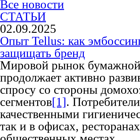
Все новости
СТАТЬИ
02.09.2025
Опыт Tellus: как эмбоссин
защищать бренд
Мировой рынок бумажной
продолжает активно разви
спросу со стороны домохо
сегментов
[1]
. Потребители
качественными гигиениче
так и в офисах, ресторанах
общественных местах.