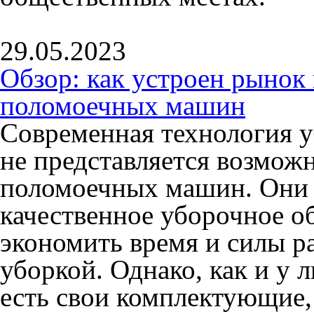
29.05.2023
Обзор: как устроен рыно
поломоечных машин
Современная технология 
не представляется возмож
поломоечных машин. Они 
качественное уборочное о
экономить время и силы р
уборкой. Однако, как и у 
есть свои комплектующие,