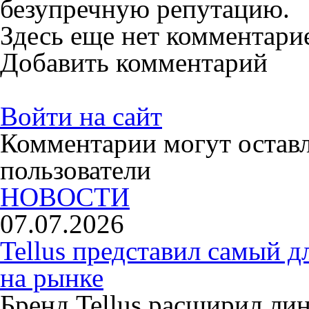
безупречную репутацию.
Здесь еще нет комментари
Добавить комментарий
Войти на сайт
Комментарии могут остав
пользователи
НОВОСТИ
07.07.2026
Tellus представил самый 
на рынке
Бренд Tellus расширил ли