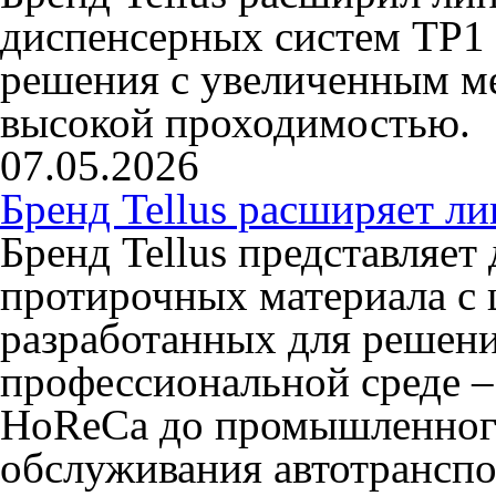
диспенсерных систем TP1 
решения с увеличенным ме
высокой проходимостью.
07.05.2026
Бренд Tellus расширяет л
Бренд Tellus представляет
протирочных материала с 
разработанных для решени
профессиональной среде –
HoReCa до промышленного
обслуживания автотранспо