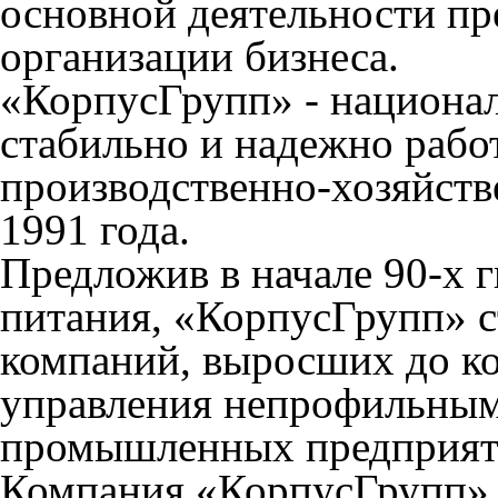
основной деятельности пр
организации бизнеса.
«КорпусГрупп» - национал
стабильно и надежно рабо
производственно-хозяйстве
1991 года.
Предложив в начале 90-х г
питания, «КорпусГрупп» с
компаний, выросших до ко
управления непрофильным
промышленных предприят
Компания «КорпусГрупп» 