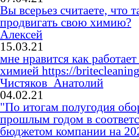
Вы всерьез считаете, что
продвигать свою химию?
Алексей
15.03.21
мне нравится как работает
химией
https://britecleaning
Чистяков Анатолий
04.02.21
"По итогам полугодия обо
прошлым годом в соответ
бюджетом компании на 2020