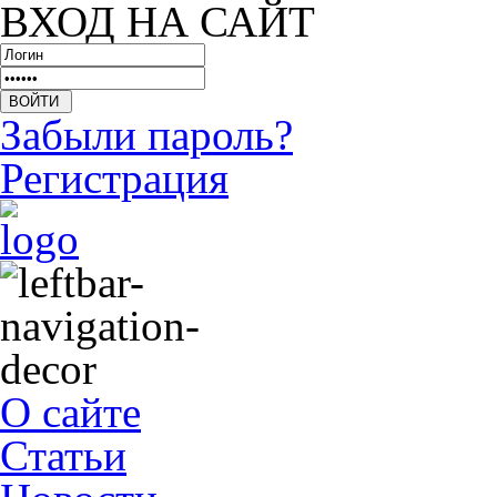
ВХОД НА САЙТ
Забыли пароль?
Регистрация
О сайте
Статьи