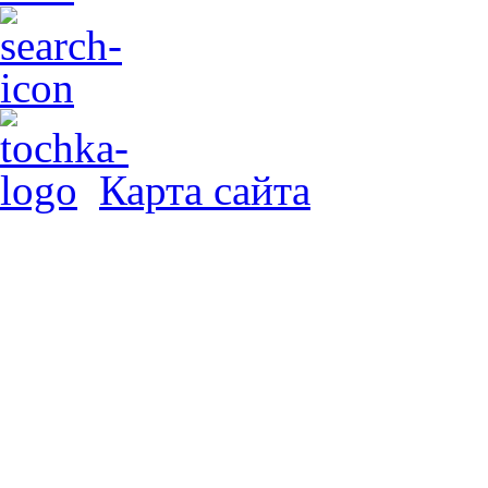
Карта сайта