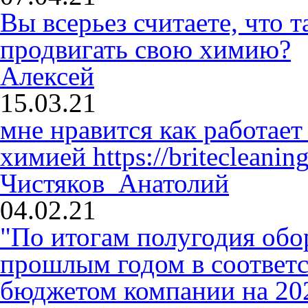
Вы всерьез считаете, что
продвигать свою химию?
Алексей
15.03.21
мне нравится как работает
химией
https://britecleaning
Чистяков Анатолий
04.02.21
"По итогам полугодия обо
прошлым годом в соответ
бюджетом компании на 2020