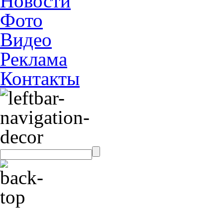
Новости
Фото
Видео
Реклама
Контакты