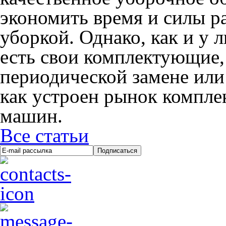
экономить время и силы р
уборкой. Однако, как и у 
есть свои комплектующие,
периодической замене или
как устроен рынок компл
машин.
Все статьи