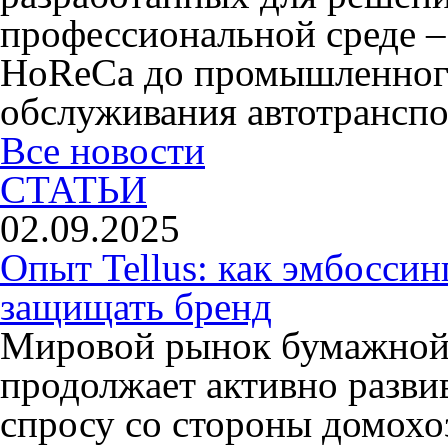
профессиональной среде –
HoReCa до промышленного
обслуживания автотранспо
Все новости
СТАТЬИ
02.09.2025
Опыт Tellus: как эмбоссин
защищать бренд
Мировой рынок бумажной
продолжает активно разви
спросу со стороны домохо