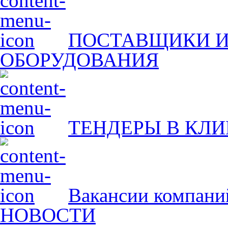
ПОСТАВЩИКИ И
ОБОРУДОВАНИЯ
ТЕНДЕРЫ В КЛ
Вакансии компани
НОВОСТИ