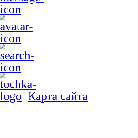
Карта сайта