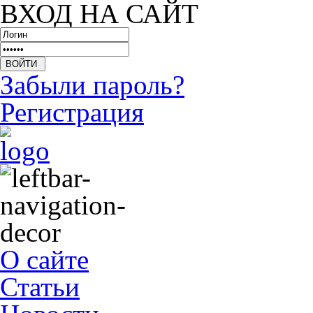
ВХОД НА САЙТ
Забыли пароль?
Регистрация
О сайте
Статьи