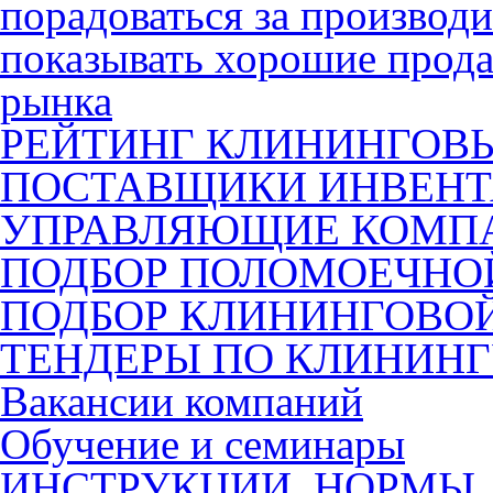
порадоваться за производ
показывать хорошие прода
рынка
РЕЙТИНГ КЛИНИНГОВ
ПОСТАВЩИКИ ИНВЕНТ
УПРАВЛЯЮЩИЕ КОМП
ПОДБОР ПОЛОМОЕЧН
ПОДБОР КЛИНИНГОВО
ТЕНДЕРЫ ПО КЛИНИН
Вакансии компаний
Обучение и семинары
ИНСТРУКЦИИ, НОРМЫ,