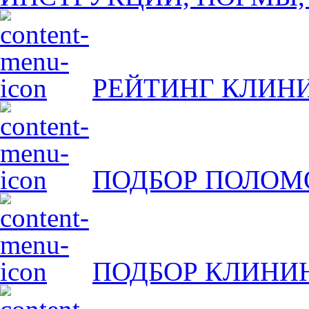
РЕЙТИНГ КЛИН
ПОДБОР ПОЛО
ПОДБОР КЛИНИ