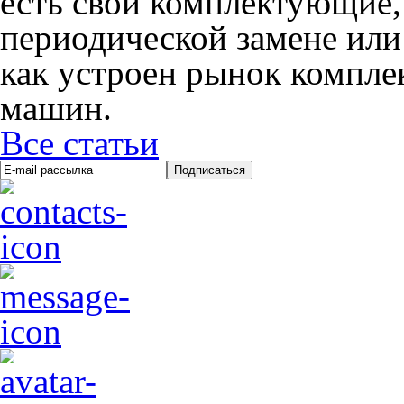
есть свои комплектующие,
периодической замене или
как устроен рынок компл
машин.
Все статьи