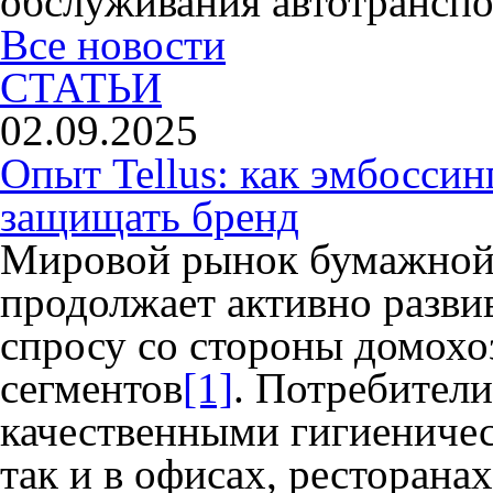
обслуживания автотранспо
Все новости
СТАТЬИ
02.09.2025
Опыт Tellus: как эмбоссин
защищать бренд
Мировой рынок бумажной
продолжает активно разви
спросу со стороны домохо
сегментов
[1]
. Потребители
качественными гигиениче
так и в офисах, ресторанах