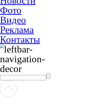
Новости
Фото
Видео
Реклама
Контакты