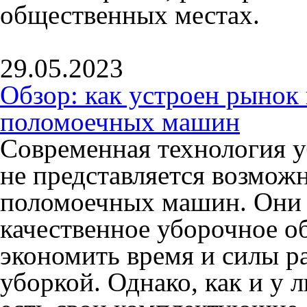
общественных местах.
29.05.2023
Обзор: как устроен рыно
поломоечных машин
Современная технология 
не представляется возмож
поломоечных машин. Они 
качественное уборочное о
экономить время и силы р
уборкой. Однако, как и у 