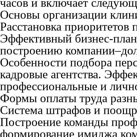
часов и включает следующ
Основы организации клин
Расстановка приоритетов
Эффективный бизнес-план
построению компании–дол
Особенности подбора перс
кадровые агентства. Эффе
профессиональные и личн
Формы оплаты труда разны
Система штрафов и поощр
Построение команды проф
формирование имиджа ком