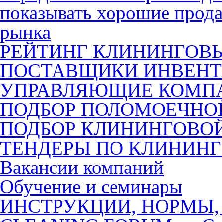
показывать хорошие прода
рынка
РЕЙТИНГ КЛИНИНГОВ
ПОСТАВЩИКИ ИНВЕНТ
УПРАВЛЯЮЩИЕ КОМП
ПОДБОР ПОЛОМОЕЧН
ПОДБОР КЛИНИНГОВО
ТЕНДЕРЫ ПО КЛИНИН
Вакансии компаний
Обучение и семинары
ИНСТРУКЦИИ, НОРМЫ,