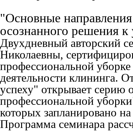
"Основные направления 
осознанного решения к 
Двухдневный авторский с
Николаевны, сертифициров
профессиональной уборке
деятельности клининга. О
успеху" открывает серию
профессиональной уборки"
которых запланировано на
Программа семинара рассч