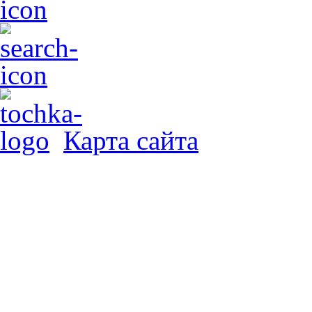
Карта сайта