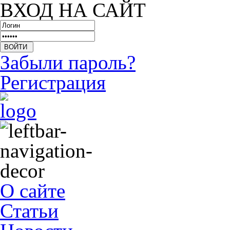
ВХОД НА САЙТ
Забыли пароль?
Регистрация
О сайте
Статьи