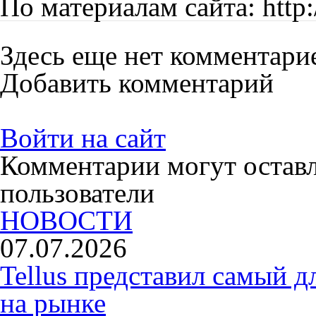
По материалам сайта: http:
Здесь еще нет комментари
Добавить комментарий
Войти на сайт
Комментарии могут остав
пользователи
НОВОСТИ
07.07.2026
Tellus представил самый 
на рынке