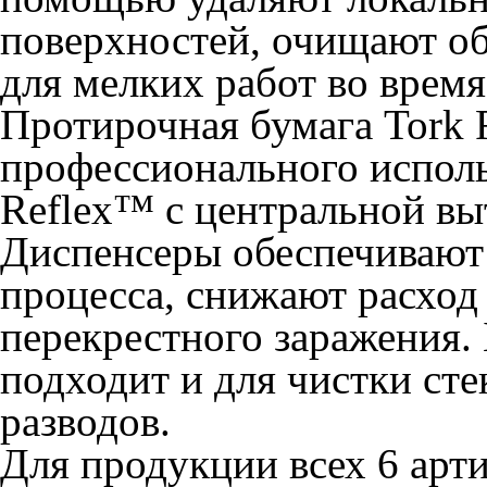
поверхностей, очищают об
для мелких работ во врем
Протирочная бумага Tork 
профессионального исполь
Reflex™ с центральной вы
Диспенсеры обеспечивают
процесса, снижают расход
перекрестного заражения.
подходит и для чистки сте
разводов.
Для продукции всех 6 ар