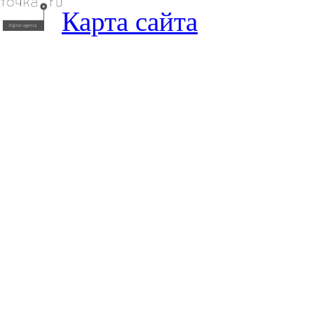
Карта сайта