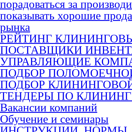
порадоваться за производ
показывать хорошие прода
рынка
РЕЙТИНГ КЛИНИНГОВ
ПОСТАВЩИКИ ИНВЕНТ
УПРАВЛЯЮЩИЕ КОМП
ПОДБОР ПОЛОМОЕЧН
ПОДБОР КЛИНИНГОВО
ТЕНДЕРЫ ПО КЛИНИН
Вакансии компаний
Обучение и семинары
ИНСТРУКЦИИ, НОРМЫ,