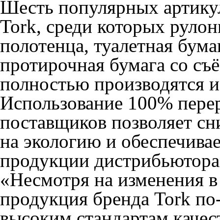
Шесть популярных артику
Tork, среди которых руло
полотенца, туалетная бума
протирочная бумага со съё
полностью производятся и
Использование 100% пере
поставщиков позволяет сн
на экологию и обеспечивае
продукции дистрибьютора
«Несмотря на изменения в
продукция бренда Tork по
высоким стандартам качес