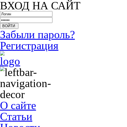
ВХОД НА САЙТ
Забыли пароль?
Регистрация
О сайте
Статьи