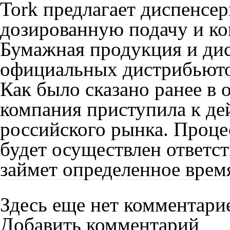
Tork предлагает диспенсе
дозированную подачу и ко
Бумажная продукция и дис
официальных дистрибьюто
Как было сказано ранее в
компания приступила к де
российского рынка. Процес
будет осуществлен ответс
займет определенное врем
Здесь еще нет комментари
Добавить комментарий