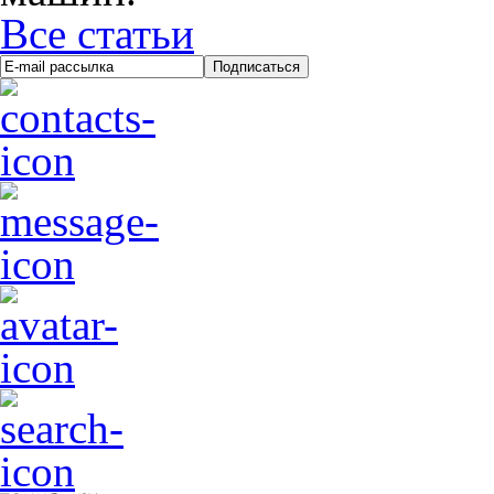
Все статьи