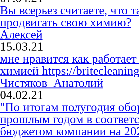
Вы всерьез считаете, что
продвигать свою химию?
Алексей
15.03.21
мне нравится как работает
химией
https://britecleaning
Чистяков Анатолий
04.02.21
"По итогам полугодия обо
прошлым годом в соответ
бюджетом компании на 2020