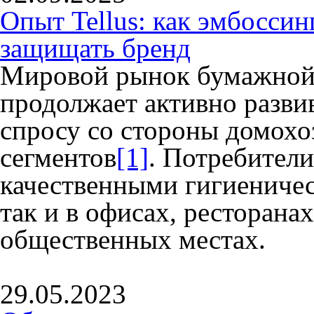
Опыт Tellus: как эмбоссин
защищать бренд
Мировой рынок бумажной
продолжает активно разви
спросу со стороны домохо
сегментов
[1]
. Потребители
качественными гигиениче
так и в офисах, ресторанах
общественных местах.
29.05.2023