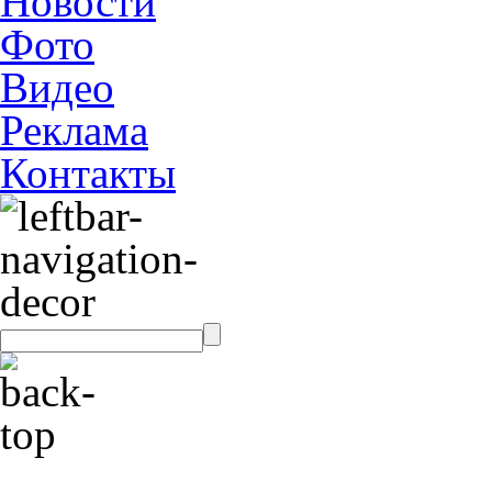
Новости
Фото
Видео
Реклама
Контакты