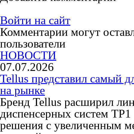
Войти на сайт
Комментарии могут остав
пользователи
НОВОСТИ
07.07.2026
Tellus представил самый 
на рынке
Бренд Tellus расширил ли
диспенсерных систем TP1 
решения с увеличенным ме