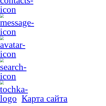
Карта сайта