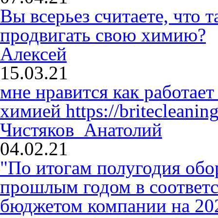
Вы всерьез считаете, что
продвигать свою химию?
Алексей
15.03.21
мне нравится как работает
химией
https://britecleaning
Чистяков Анатолий
04.02.21
"По итогам полугодия обо
прошлым годом в соответ
бюджетом компании на 2020