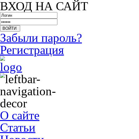
ВХОД НА САЙТ
Забыли пароль?
Регистрация
О сайте
Статьи