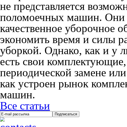
не представляется возмож
поломоечных машин. Они 
качественное уборочное о
экономить время и силы р
уборкой. Однако, как и у 
есть свои комплектующие,
периодической замене или
как устроен рынок компл
машин.
Все статьи