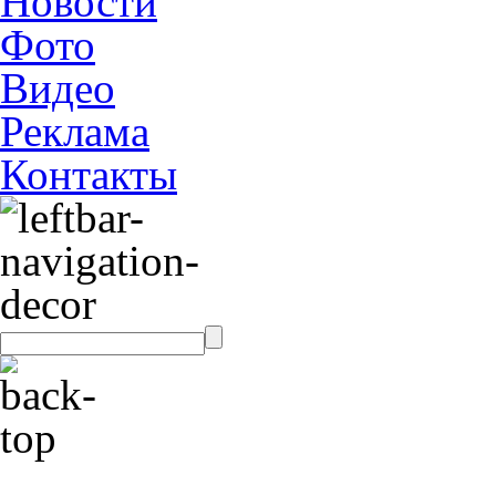
Новости
Фото
Видео
Реклама
Контакты