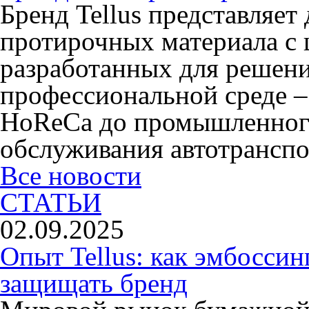
Бренд Tellus представляет
протирочных материала с 
разработанных для решени
профессиональной среде –
HoReCa до промышленного
обслуживания автотранспо
Все новости
СТАТЬИ
02.09.2025
Опыт Tellus: как эмбоссин
защищать бренд