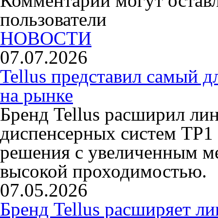
Комментарии могут остав
пользователи
НОВОСТИ
07.07.2026
Tellus представил самый 
на рынке
Бренд Tellus расширил ли
диспенсерных систем TP1 
решения с увеличенным ме
высокой проходимостью.
07.05.2026
Бренд Tellus расширяет л