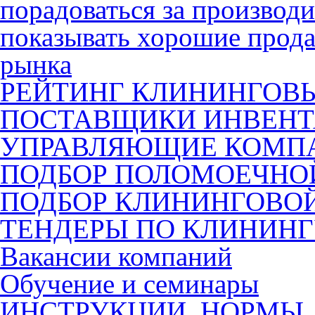
порадоваться за производ
показывать хорошие прода
рынка
РЕЙТИНГ КЛИНИНГОВ
ПОСТАВЩИКИ ИНВЕНТ
УПРАВЛЯЮЩИЕ КОМП
ПОДБОР ПОЛОМОЕЧН
ПОДБОР КЛИНИНГОВО
ТЕНДЕРЫ ПО КЛИНИН
Вакансии компаний
Обучение и семинары
ИНСТРУКЦИИ, НОРМЫ,