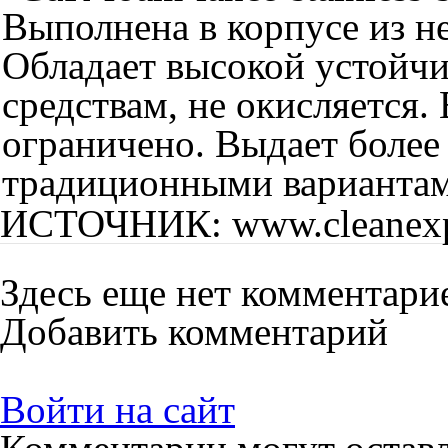
Выполнена в корпусе из н
Обладает высокой устойч
средствам, не окисляется.
ограничено. Выдает более
традиционными вариантам
ИСТОЧНИК: www.cleanexp
Здесь еще нет комментари
Добавить комментарий
Войти на сайт