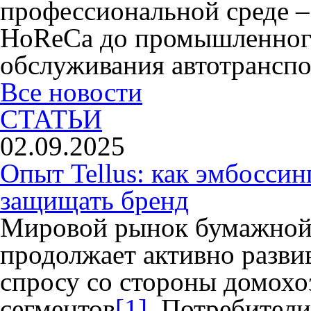
профессиональной среде –
HoReCa до промышленного
обслуживания автотранспо
Все новости
СТАТЬИ
02.09.2025
Опыт Tellus: как эмбоссин
защищать бренд
Мировой рынок бумажной
продолжает активно разви
спросу со стороны домохо
сегментов
[1]
. Потребители