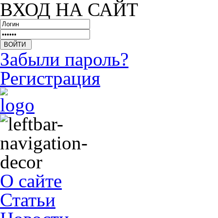
ВХОД НА САЙТ
Забыли пароль?
Регистрация
О сайте
Статьи