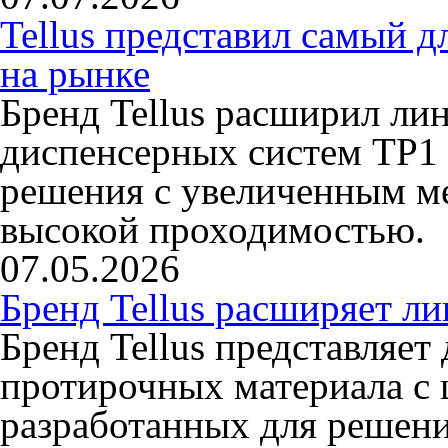
Tellus представил самый 
на рынке
Бренд Tellus расширил ли
диспенсерных систем TP1 
решения с увеличенным ме
высокой проходимостью.
07.05.2026
Бренд Tellus расширяет л
Бренд Tellus представляет
протирочных материала с 
разработанных для решени