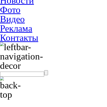
Новости
Фото
Видео
Реклама
Контакты