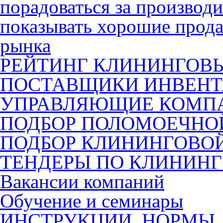
порадоваться за производ
показывать хорошие прода
рынка
РЕЙТИНГ КЛИНИНГОВ
ПОСТАВЩИКИ ИНВЕНТ
УПРАВЛЯЮЩИЕ КОМП
ПОДБОР ПОЛОМОЕЧН
ПОДБОР КЛИНИНГОВО
ТЕНДЕРЫ ПО КЛИНИН
Вакансии компаний
Обучение и семинары
ИНСТРУКЦИИ, НОРМЫ,