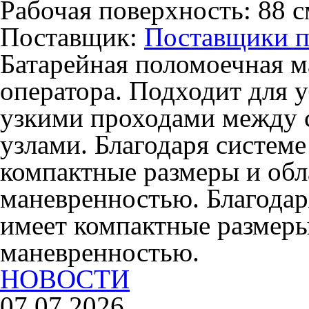
Рабочая поверхность:
88 с
Поставщик:
Поставщики 
Батарейная поломоечная м
оператора. Подходит для у
узкими проходами между 
узлами. Благодаря системе
компактные размеры и об
маневренностью. Благодаря
имеет компактные размеры
маневренностью.
НОВОСТИ
07.07.2026