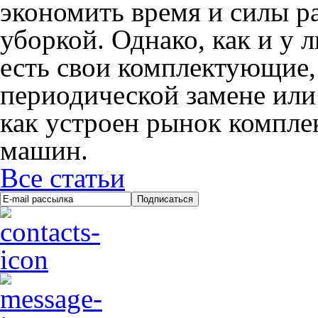
экономить время и силы р
уборкой. Однако, как и у 
есть свои комплектующие,
периодической замене или
как устроен рынок компл
машин.
Все статьи