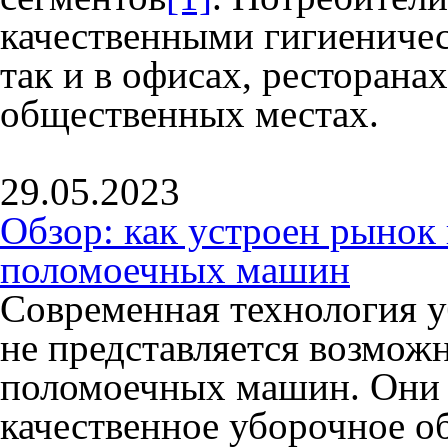
качественными гигиениче
так и в офисах, ресторанах
общественных местах.
29.05.2023
Обзор: как устроен рыно
поломоечных машин
Современная технология 
не представляется возмож
поломоечных машин. Они 
качественное уборочное о