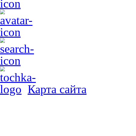
Карта сайта