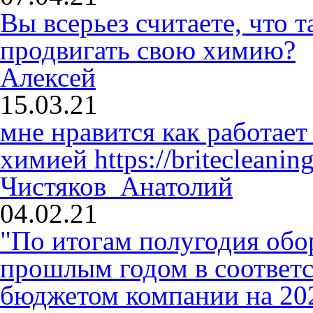
Вы всерьез считаете, что
продвигать свою химию?
Алексей
15.03.21
мне нравится как работает
химией
https://britecleaning
Чистяков Анатолий
04.02.21
"По итогам полугодия обо
прошлым годом в соответ
бюджетом компании на 2020